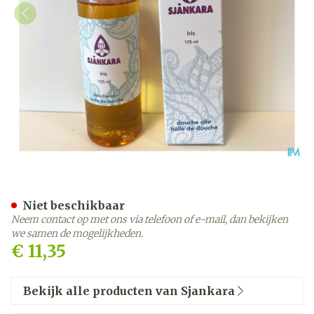
Sjankara Iris Doucheolie 1
Niet beschikbaar
Neem contact op met ons via telefoon of e-mail, dan bekijken
we samen de mogelijkheden.
€ 11,35
Bekijk alle producten van Sjankara