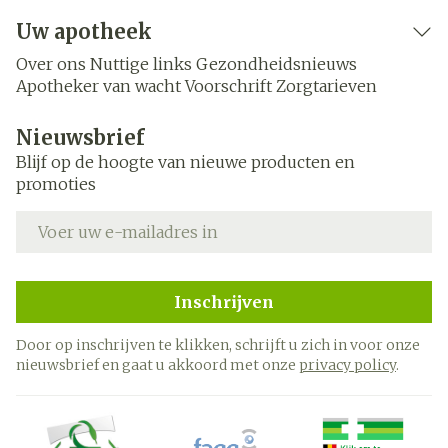
Uw apotheek
Over ons
Nuttige links
Gezondheidsnieuws
Apotheker van wacht
Voorschrift
Zorgtarieven
Nieuwsbrief
Blijf op de hoogte van nieuwe producten en
promoties
E-mail adres
Inschrijven
Door op inschrijven te klikken, schrijft u zich in voor onze
nieuwsbrief en gaat u akkoord met onze
privacy policy
.