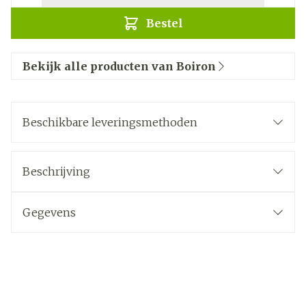
Bestel
Bekijk alle producten van Boiron
Beschikbare leveringsmethoden
Beschrijving
Gegevens