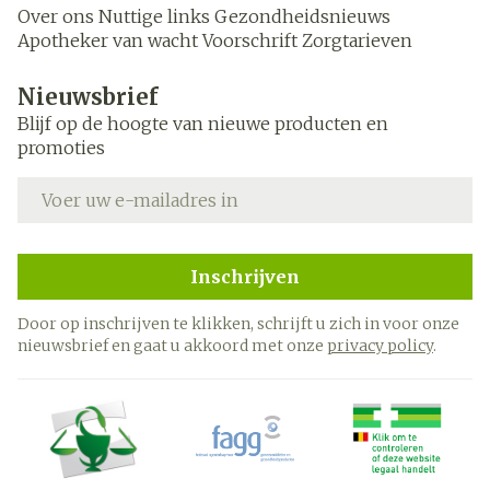
Over ons
Nuttige links
Gezondheidsnieuws
Apotheker van wacht
Voorschrift
Zorgtarieven
Nieuwsbrief
Blijf op de hoogte van nieuwe producten en
promoties
E-mail adres
Inschrijven
Door op inschrijven te klikken, schrijft u zich in voor onze
nieuwsbrief en gaat u akkoord met onze
privacy policy
.