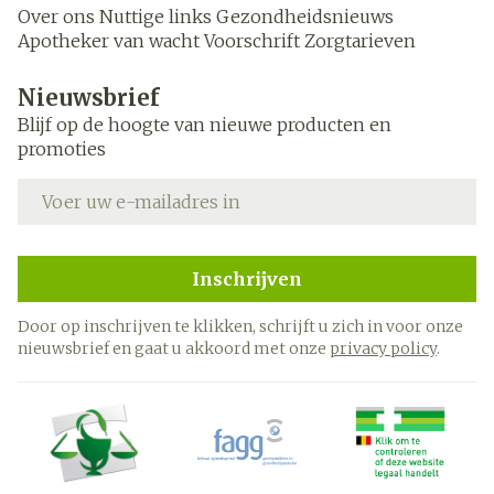
Over ons
Nuttige links
Gezondheidsnieuws
Apotheker van wacht
Voorschrift
Zorgtarieven
Nieuwsbrief
Blijf op de hoogte van nieuwe producten en
promoties
E-mail adres
Inschrijven
Door op inschrijven te klikken, schrijft u zich in voor onze
nieuwsbrief en gaat u akkoord met onze
privacy policy
.