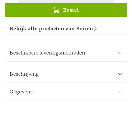
Bestel
Bekijk alle producten van Boiron
Beschikbare leveringsmethoden
Beschrijving
Gegevens