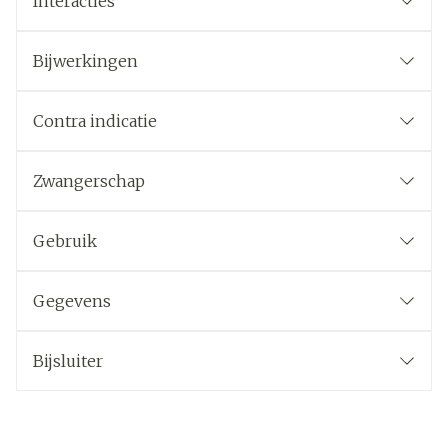
Interacties
Bijwerkingen
Contra indicatie
Zwangerschap
Gebruik
Gegevens
Bijsluiter