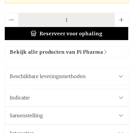
Aantal
Reserveer
voor ophaling
Bekijk alle producten van Pi Pharma
Beschikbare leveringsmethoden
Indicatie
Samenstelling