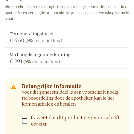
Als je recht hebt op een terugbetaling voor dit geneesmiddel, betaal je in de
apotheek een verlaagde prijs en niet de prijs die op onze webshop vermeld
staat.
Terugbetalingstarief
€ 6,60
(6% inclusief btw)
Verhoogde tegemoetkoming
€ 3,93
(6% inclusief btw)
Belangrijke informatie
Voor dit geneesmiddel is een voorschrift nodig.
Na beoordeling door de apotheker kan je het
komen afhalen en betalen.
Ik weet dat dit product een voorschrift
vereist.