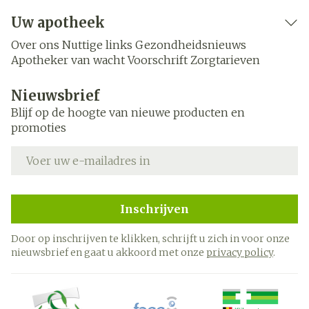
Uw apotheek
Over ons
Nuttige links
Gezondheidsnieuws
Apotheker van wacht
Voorschrift
Zorgtarieven
Nieuwsbrief
Blijf op de hoogte van nieuwe producten en
promoties
E-mail adres
Inschrijven
Door op inschrijven te klikken, schrijft u zich in voor onze
nieuwsbrief en gaat u akkoord met onze
privacy policy
.