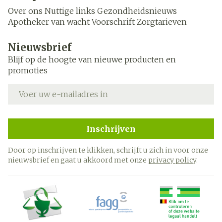
Over ons
Nuttige links
Gezondheidsnieuws
Apotheker van wacht
Voorschrift
Zorgtarieven
Nieuwsbrief
Blijf op de hoogte van nieuwe producten en
promoties
E-mail adres
Inschrijven
Door op inschrijven te klikken, schrijft u zich in voor onze
nieuwsbrief en gaat u akkoord met onze
privacy policy
.