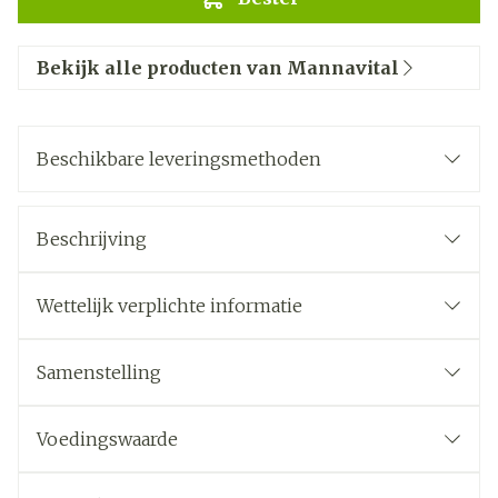
Bekijk alle producten van Mannavital
Beschikbare leveringsmethoden
Beschrijving
Wettelijk verplichte informatie
Samenstelling
Voedingswaarde