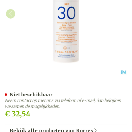
Korres Ks Yoghurt Gez&lic
Niet beschikbaar
Neem contact op met ons via telefoon of e-mail, dan bekijken
we samen de mogelijkheden.
€ 32,54
Bekijk alle producten van Korres