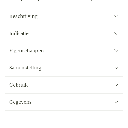
Beschrijving
Indicatie
Eigenschappen
Samenstelling
Gebruik
Gegevens