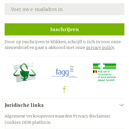
E-mail adres
Inschrijven
Door op inschrijven te klikken, schrijft u zich in voor onze
nieuwsbrief en gaat u akkoord met onze
privacy policy
.
Juridische links
Algemene verkoopsvoorwaarden
Privacy disclaimer
Cookies
ODR-platform