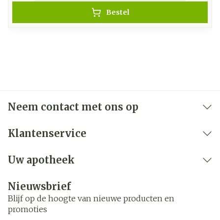
Bestel
Neem contact met ons op
Klantenservice
Uw apotheek
Nieuwsbrief
Blijf op de hoogte van nieuwe producten en
promoties