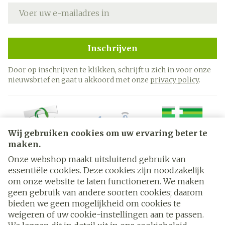
E-mail adres
Inschrijven
Door op inschrijven te klikken, schrijft u zich in voor onze
nieuwsbrief en gaat u akkoord met onze
privacy policy
.
Wij gebruiken cookies om uw ervaring beter te
maken.
Onze webshop maakt uitsluitend gebruik van
essentiële cookies. Deze cookies zijn noodzakelijk
Juridische links
om onze website te laten functioneren. We maken
geen gebruik van andere soorten cookies; daarom
bieden we geen mogelijkheid om cookies te
weigeren of uw cookie-instellingen aan te passen.