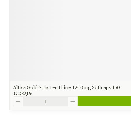
Altisa Gold Soja Lecithine 1200mg Softcaps 150
€ 23,95
Aantal