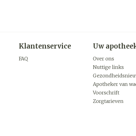
Klantenservice
Uw apothee
FAQ
Over ons
Nuttige links
Gezondheidsnie
Apotheker van wa
Voorschrift
Zorgtarieven