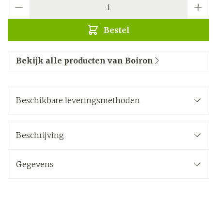
Aantal
Bestel
Bekijk alle producten van Boiron
Beschikbare leveringsmethoden
Beschrijving
Gegevens