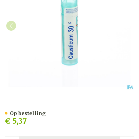
Causticum Hahnemanni 30
Op bestelling
€ 5,37