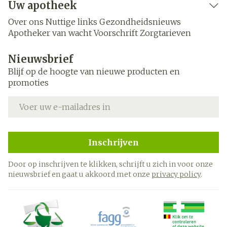
Uw apotheek
Over ons
Nuttige links
Gezondheidsnieuws
Apotheker van wacht
Voorschrift
Zorgtarieven
Nieuwsbrief
Blijf op de hoogte van nieuwe producten en
promoties
E-mail adres
Inschrijven
Door op inschrijven te klikken, schrijft u zich in voor onze
nieuwsbrief en gaat u akkoord met onze
privacy policy
.