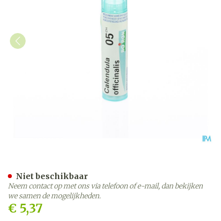
Calendula Officinalis 5ch 
Niet beschikbaar
Neem contact op met ons via telefoon of e-mail, dan bekijken
we samen de mogelijkheden.
€ 5,37