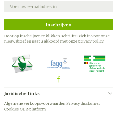
E-mail adres
Inschrijven
Door op inschrijven te klikken, schrijft u zich in voor onze
nieuwsbrief en gaat u akkoord met onze
privacy policy
.
Juridische links
Algemene verkoopsvoorwaarden
Privacy disclaimer
Cookies
ODR-platform