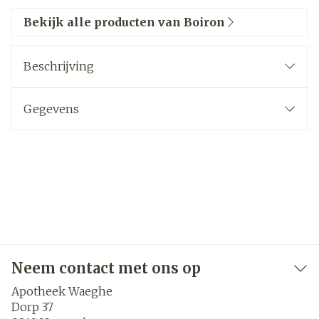
Bekijk alle producten van Boiron
Beschrijving
Gegevens
Neem contact met ons op
Apotheek Waeghe
Dorp 37