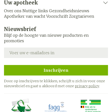
Uw apotheek
Over ons
Nuttige links
Gezondheidsnieuws
Apotheker van wacht
Voorschrift
Zorgtarieven
Nieuwsbrief
Blijf op de hoogte van nieuwe producten en
promoties
E-mail adres
Inschrijven
Door op inschrijven te klikken, schrijft u zich in voor onze
nieuwsbrief en gaat u akkoord met onze
privacy policy
.