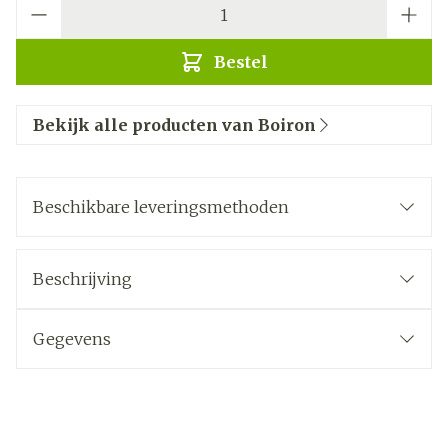
Aantal
Bestel
Bekijk alle producten van Boiron
Beschikbare leveringsmethoden
Beschrijving
Gegevens