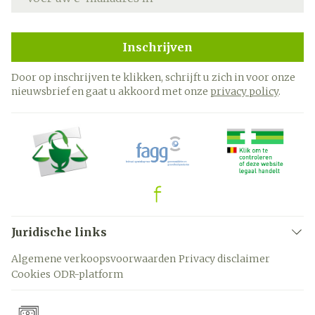
Inschrijven
Door op inschrijven te klikken, schrijft u zich in voor onze
nieuwsbrief en gaat u akkoord met onze
privacy policy
.
Juridische links
Algemene verkoopsvoorwaarden
Privacy disclaimer
Cookies
ODR-platform