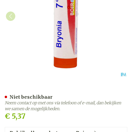
Bryonia 7ch Gr 4g Boiron
Niet beschikbaar
Neem contact op met ons via telefoon of e-mail, dan bekijken
we samen de mogelijkheden.
€ 5,37