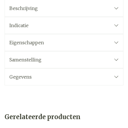
Beschrijving
Indicatie
Eigenschappen
Samenstelling
Gegevens
Gerelateerde producten