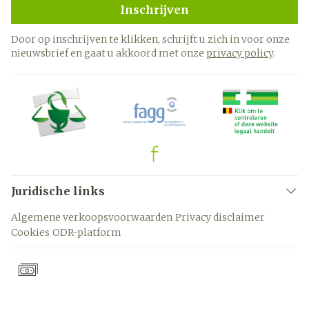
Inschrijven
Door op inschrijven te klikken, schrijft u zich in voor onze
nieuwsbrief en gaat u akkoord met onze
privacy policy
.
Juridische links
Algemene verkoopsvoorwaarden
Privacy disclaimer
Cookies
ODR-platform