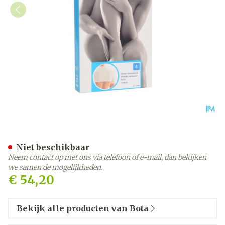
Botasol Schouderstuk Nat
Niet beschikbaar
Neem contact op met ons via telefoon of e-mail, dan bekijken
we samen de mogelijkheden.
€ 54,20
Bekijk alle producten van Bota