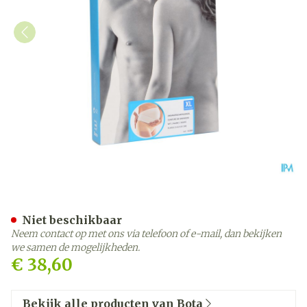
Bota Lumbota Zwangerscha
Niet beschikbaar
Neem contact op met ons via telefoon of e-mail, dan bekijken
we samen de mogelijkheden.
€ 38,60
Bekijk alle producten van Bota