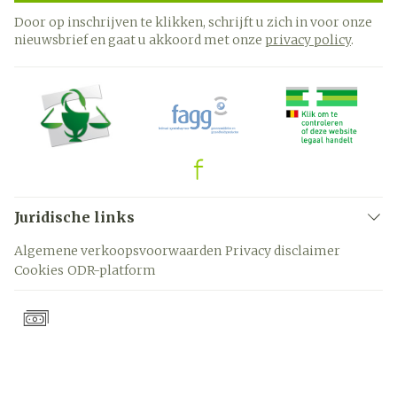
Door op inschrijven te klikken, schrijft u zich in voor onze
nieuwsbrief en gaat u akkoord met onze
privacy policy
.
Juridische links
Algemene verkoopsvoorwaarden
Privacy disclaimer
Cookies
ODR-platform