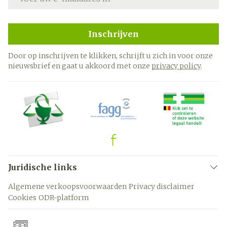
Inschrijven
Door op inschrijven te klikken, schrijft u zich in voor onze
nieuwsbrief en gaat u akkoord met onze
privacy policy
.
Juridische links
Algemene verkoopsvoorwaarden
Privacy disclaimer
Cookies
ODR-platform