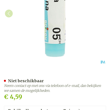
Arnica Montana 5ch Gl Bo
Niet beschikbaar
Neem contact op met ons via telefoon of e-mail, dan bekijken
we samen de mogelijkheden.
€ 4,59