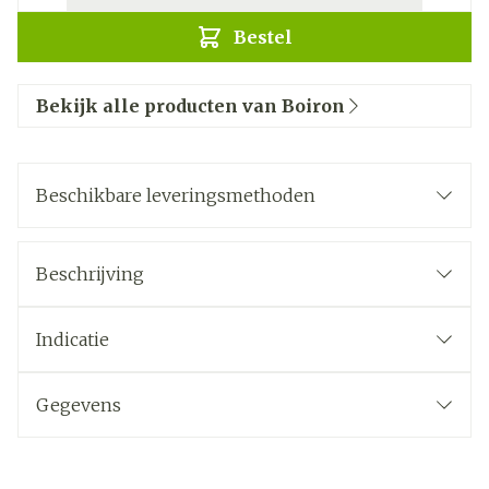
Bestel
Bekijk alle producten van Boiron
Beschikbare leveringsmethoden
Beschrijving
Indicatie
Gegevens