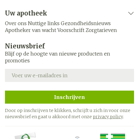
Uw apotheek
Over ons
Nuttige links
Gezondheidsnieuws
Apotheker van wacht
Voorschrift
Zorgtarieven
Nieuwsbrief
Blijf op de hoogte van nieuwe producten en
promoties
E-mail adres
Inschrijven
Door op inschrijven te klikken, schrijft u zich in voor onze
nieuwsbrief en gaat u akkoord met onze
privacy policy
.