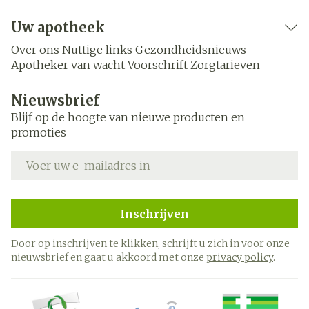
Uw apotheek
Over ons
Nuttige links
Gezondheidsnieuws
Apotheker van wacht
Voorschrift
Zorgtarieven
Nieuwsbrief
Blijf op de hoogte van nieuwe producten en
promoties
E-mail adres
Inschrijven
Door op inschrijven te klikken, schrijft u zich in voor onze
nieuwsbrief en gaat u akkoord met onze
privacy policy
.