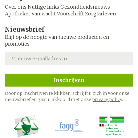
Over ons
Nuttige links
Gezondheidsnieuws
Apotheker van wacht
Voorschrift
Zorgtarieven
Nieuwsbrief
Blijf op de hoogte van nieuwe producten en
promoties
E-mail adres
Inschrijven
Door op inschrijven te klikken, schrijft u zich in voor onze
nieuwsbrief en gaat u akkoord met onze
privacy policy
.