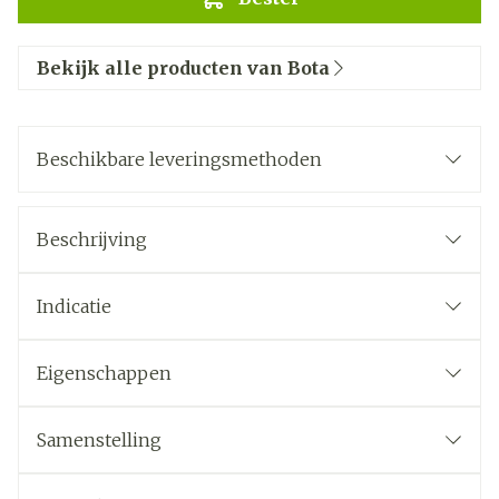
Bekijk alle producten van Bota
Beschikbare leveringsmethoden
Beschrijving
Indicatie
Eigenschappen
Samenstelling