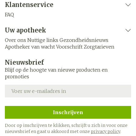
Klantenservice
FAQ
Uw apotheek
Over ons
Nuttige links
Gezondheidsnieuws
Apotheker van wacht
Voorschrift
Zorgtarieven
Nieuwsbrief
Blijf op de hoogte van nieuwe producten en
promoties
E-mail adres
Inschrijven
Door op inschrijven te klikken, schrijft u zich in voor onze
nieuwsbrief en gaat u akkoord met onze
privacy policy
.