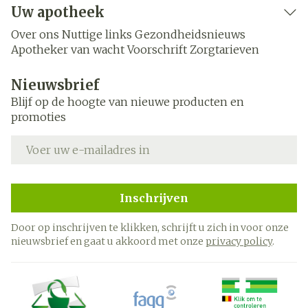
Uw apotheek
Over ons
Nuttige links
Gezondheidsnieuws
Apotheker van wacht
Voorschrift
Zorgtarieven
Nieuwsbrief
Blijf op de hoogte van nieuwe producten en
promoties
E-mail adres
Inschrijven
Door op inschrijven te klikken, schrijft u zich in voor onze
nieuwsbrief en gaat u akkoord met onze
privacy policy
.