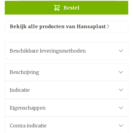
Bestel
Bekijk alle producten van Hansaplast
Beschikbare leveringsmethoden
Beschrijving
Indicatie
Eigenschappen
Contra indicatie