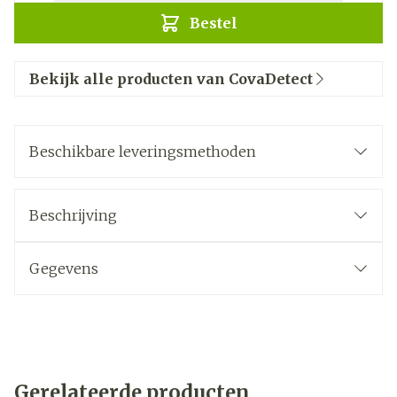
Bestel
Bekijk alle producten van CovaDetect
Beschikbare leveringsmethoden
Beschrijving
Gegevens
Gerelateerde producten