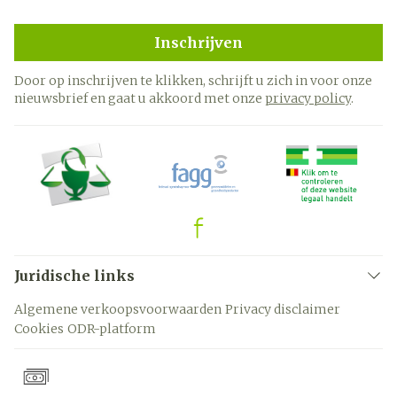
Inschrijven
Door op inschrijven te klikken, schrijft u zich in voor onze
nieuwsbrief en gaat u akkoord met onze
privacy policy
.
Juridische links
Algemene verkoopsvoorwaarden
Privacy disclaimer
Cookies
ODR-platform