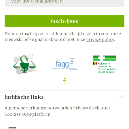
Inschrijven
Door op inschrijven te klikken, schrijft u zich in voor onze
nieuwsbrief en gaat u akkoord met onze
privacy policy
.
Juridische links
Algemene verkoopsvoorwaarden
Privacy disclaimer
Cookies
ODR-platform