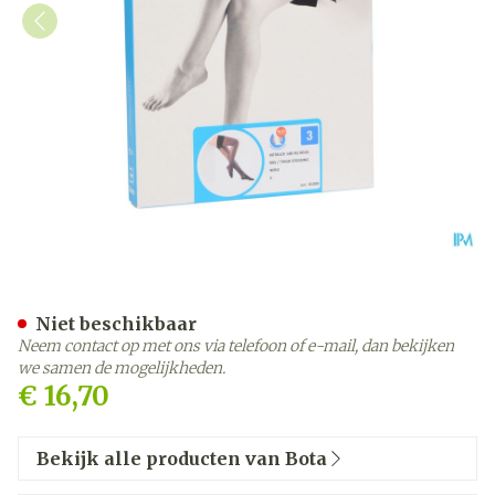
Botalux 140 Steunkous Ne
Niet beschikbaar
Neem contact op met ons via telefoon of e-mail, dan bekijken
we samen de mogelijkheden.
€ 16,70
Bekijk alle producten van Bota