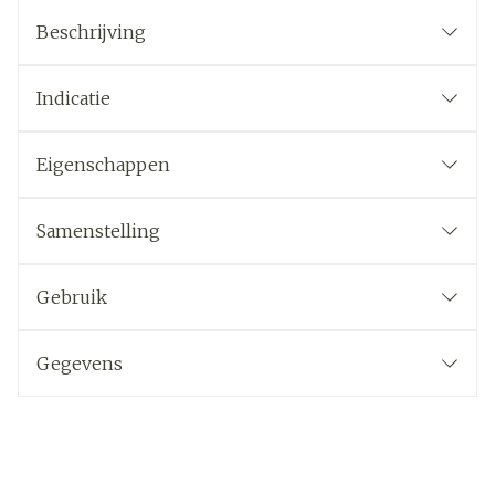
Beschrijving
Indicatie
Eigenschappen
Samenstelling
Gebruik
Gegevens