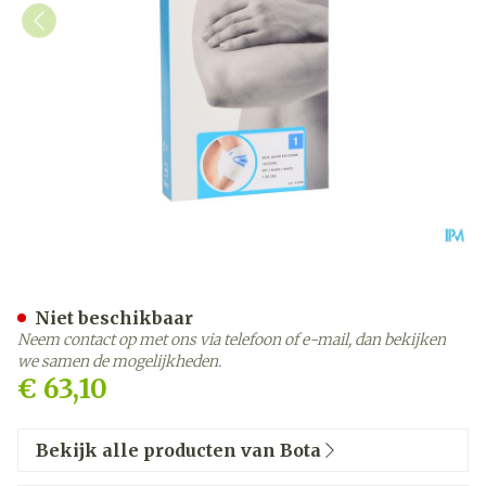
Bota Ortho Elbow 810 Whit
Niet beschikbaar
Neem contact op met ons via telefoon of e-mail, dan bekijken
we samen de mogelijkheden.
€ 63,10
Bekijk alle producten van Bota