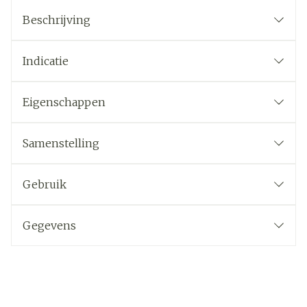
Beschrijving
Indicatie
Eigenschappen
Samenstelling
Gebruik
Gegevens