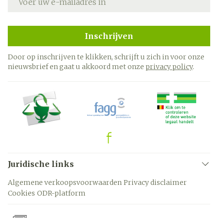
Inschrijven
Door op inschrijven te klikken, schrijft u zich in voor onze
nieuwsbrief en gaat u akkoord met onze
privacy policy
.
Juridische links
Algemene verkoopsvoorwaarden
Privacy disclaimer
Cookies
ODR-platform