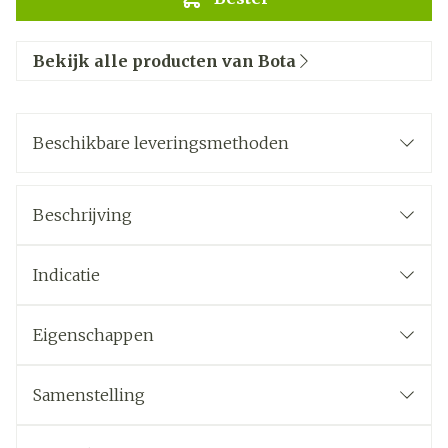
Bekijk alle producten van Bota
Beschikbare leveringsmethoden
Beschrijving
Indicatie
Eigenschappen
Samenstelling