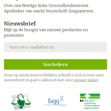
Over ons
Nuttige links
Gezondheidsnieuws
Apotheker van wacht
Voorschrift
Zorgtarieven
Nieuwsbrief
Blijf op de hoogte van nieuwe producten en
promoties
E-mail adres
Inschrijven
Door op inschrijven te klikken, schrijft u zich in voor onze
nieuwsbrief en gaat u akkoord met onze
privacy policy
.