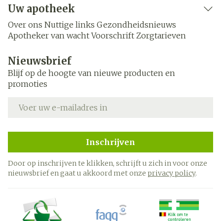
Uw apotheek
Over ons
Nuttige links
Gezondheidsnieuws
Apotheker van wacht
Voorschrift
Zorgtarieven
Nieuwsbrief
Blijf op de hoogte van nieuwe producten en
promoties
E-mail adres
Inschrijven
Door op inschrijven te klikken, schrijft u zich in voor onze
nieuwsbrief en gaat u akkoord met onze
privacy policy
.