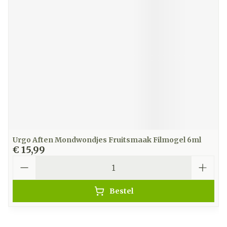
Urgo Aften Mondwondjes Fruitsmaak Filmogel 6ml
€ 15,99
Aantal
Bestel