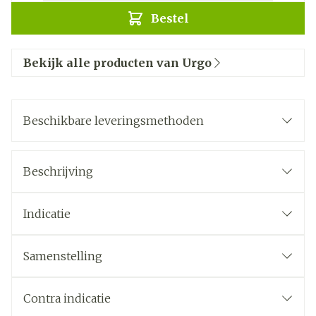
Bestel
Bekijk alle producten van Urgo
Beschikbare leveringsmethoden
Beschrijving
Indicatie
Samenstelling
Contra indicatie