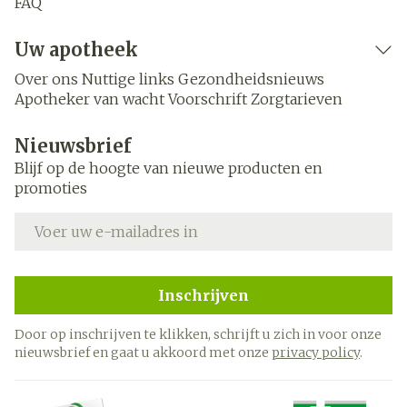
FAQ
Uw apotheek
Over ons
Nuttige links
Gezondheidsnieuws
Apotheker van wacht
Voorschrift
Zorgtarieven
Nieuwsbrief
Blijf op de hoogte van nieuwe producten en
promoties
E-mail adres
Inschrijven
Door op inschrijven te klikken, schrijft u zich in voor onze
nieuwsbrief en gaat u akkoord met onze
privacy policy
.