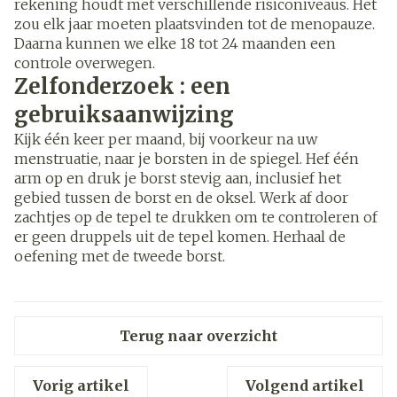
rekening houdt met verschillende risiconiveaus. Het
zou elk jaar moeten plaatsvinden tot de menopauze.
Daarna kunnen we elke 18 tot 24 maanden een
controle overwegen.
Zelfonderzoek : een
gebruiksaanwijzing
Kijk één keer per maand, bij voorkeur na uw
menstruatie, naar je borsten in de spiegel. Hef één
arm op en druk je borst stevig aan, inclusief het
gebied tussen de borst en de oksel. Werk af door
zachtjes op de tepel te drukken om te controleren of
er geen druppels uit de tepel komen. Herhaal de
oefening met de tweede borst.
Terug naar overzicht
Vorig artikel
Volgend artikel