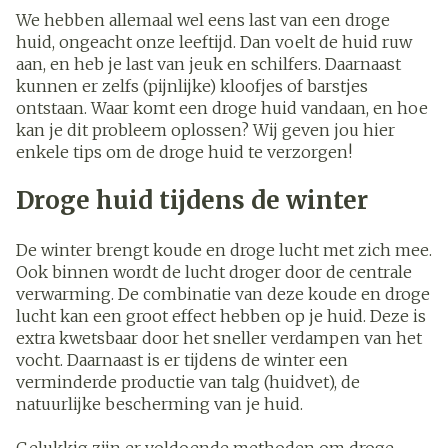
We hebben allemaal wel eens last van een droge
huid, ongeacht onze leeftijd. Dan voelt de huid ruw
aan, en heb je last van jeuk en schilfers. Daarnaast
kunnen er zelfs (pijnlijke) kloofjes of barstjes
ontstaan. Waar komt een droge huid vandaan, en hoe
kan je dit probleem oplossen? Wij geven jou hier
enkele tips om de droge huid te verzorgen!
Droge huid tijdens de winter
De winter brengt koude en droge lucht met zich mee.
Ook binnen wordt de lucht droger door de centrale
verwarming. De combinatie van deze koude en droge
lucht kan een groot effect hebben op je huid. Deze is
extra kwetsbaar door het sneller verdampen van het
vocht. Daarnaast is er tijdens de winter een
verminderde productie van talg (huidvet), de
natuurlijke bescherming van je huid.