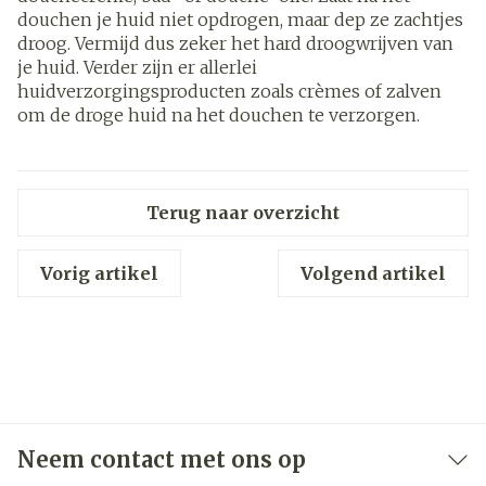
douchen je huid niet opdrogen, maar dep ze zachtjes
droog. Vermijd dus zeker het hard droogwrijven van
je huid. Verder zijn er allerlei
huidverzorgingsproducten zoals crèmes of zalven
om de droge huid na het douchen te verzorgen.
Terug naar overzicht
Vorig artikel
Volgend artikel
Neem contact met ons op