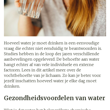
Hoeveel water je moet drinken is een eenvoudige
vraag die echter niet eenduidig te beantwoorden is.
Studies hebben in de loop der jaren verschillende
aanbevelingen opgeleverd. De behoefte aan water
hangt echter af van vele individuele en externe
factoren. Lees in dit artikel meer over de
vochtbehoefte van je lichaam. Zo kan je beter voor
jezelf inschatten hoeveel water je elke dag moet
drinken.
Gezondheidsvoordelen van water