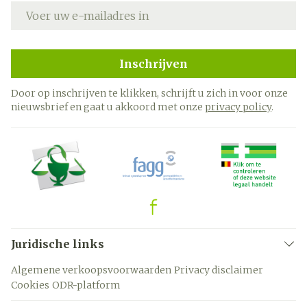
E-mail adres
Inschrijven
Door op inschrijven te klikken, schrijft u zich in voor onze
nieuwsbrief en gaat u akkoord met onze
privacy policy
.
Juridische links
Algemene verkoopsvoorwaarden
Privacy disclaimer
Cookies
ODR-platform