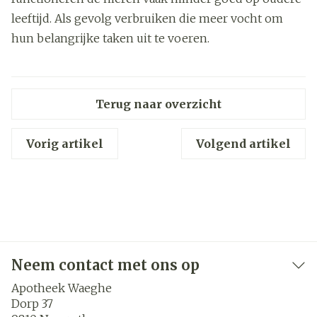
leeftijd. Als gevolg verbruiken die meer vocht om
hun belangrijke taken uit te voeren.
Terug naar overzicht
Vorig artikel
Volgend artikel
Neem contact met ons op
Apotheek Waeghe
Dorp 37