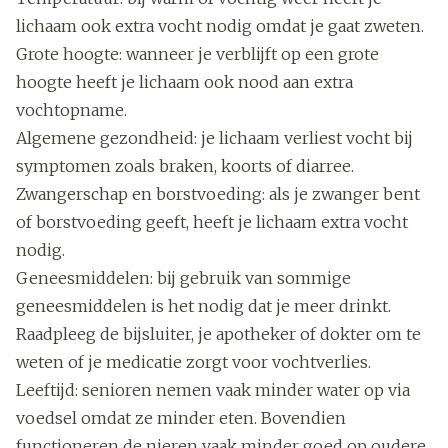
lichaam ook extra vocht nodig omdat je gaat zweten.
Grote hoogte: wanneer je verblijft op een grote
hoogte heeft je lichaam ook nood aan extra
vochtopname.
Algemene gezondheid: je lichaam verliest vocht bij
symptomen zoals braken, koorts of diarree.
Zwangerschap en borstvoeding: als je zwanger bent
of borstvoeding geeft, heeft je lichaam extra vocht
nodig.
Geneesmiddelen: bij gebruik van sommige
geneesmiddelen is het nodig dat je meer drinkt.
Raadpleeg de bijsluiter, je apotheker of dokter om te
weten of je medicatie zorgt voor vochtverlies.
Leeftijd: senioren nemen vaak minder water op via
voedsel omdat ze minder eten. Bovendien
functioneren de nieren vaak minder goed op oudere