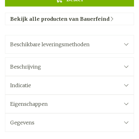
Bekijk alle producten van Bauerfeind
Beschikbare leveringsmethoden
Beschrijving
Indicatie
Eigenschappen
Gegevens