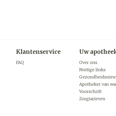
Klantenservice
Uw apothee
FAQ
Over ons
Nuttige links
Gezondheidsnie
Apotheker van wa
Voorschrift
Zorgtarieven