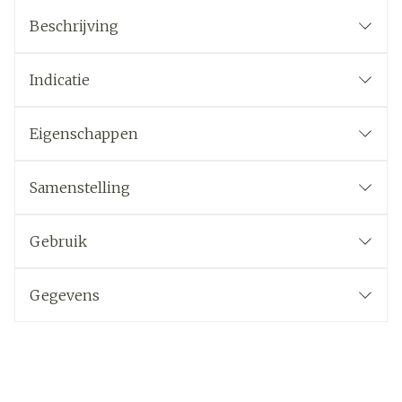
Beschrijving
Indicatie
Eigenschappen
Samenstelling
Gebruik
Gegevens