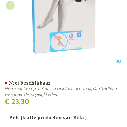
Botalux 70 Panty Steun Dt
Niet beschikbaar
Neem contact op met ons via telefoon of e-mail, dan bekijken
we samen de mogelijkheden.
€ 23,30
Bekijk alle producten van Bota