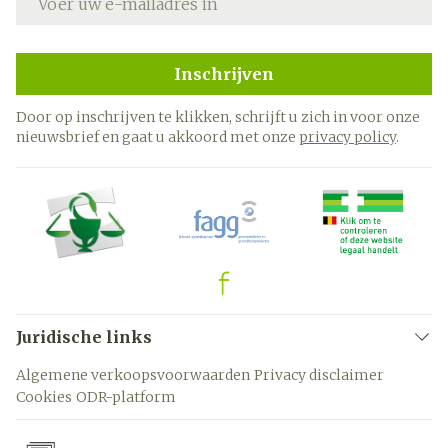
Inschrijven
Door op inschrijven te klikken, schrijft u zich in voor onze
nieuwsbrief en gaat u akkoord met onze
privacy policy
.
Juridische links
Algemene verkoopsvoorwaarden
Privacy disclaimer
Cookies
ODR-platform