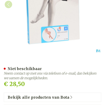
Botalux 70 Maternity Ch 
Niet beschikbaar
Neem contact op met ons via telefoon of e-mail, dan bekijken
we samen de mogelijkheden.
€ 28,50
Bekijk alle producten van Bota