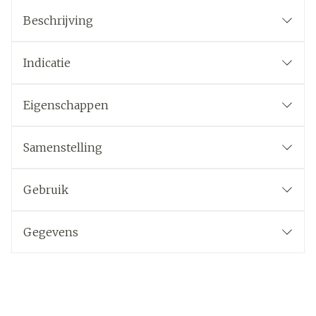
Beschrijving
Indicatie
Eigenschappen
Samenstelling
Gebruik
Gegevens