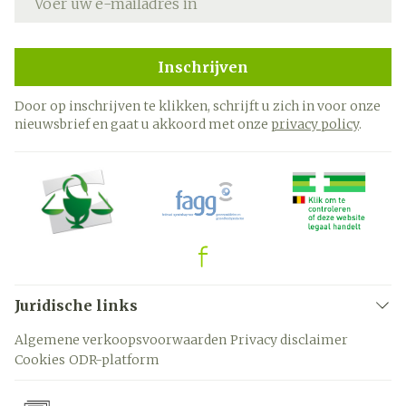
Inschrijven
Door op inschrijven te klikken, schrijft u zich in voor onze
nieuwsbrief en gaat u akkoord met onze
privacy policy
.
Juridische links
Algemene verkoopsvoorwaarden
Privacy disclaimer
Cookies
ODR-platform