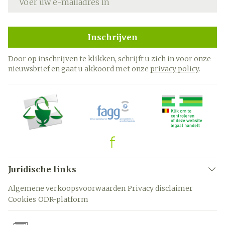
Inschrijven
Door op inschrijven te klikken, schrijft u zich in voor onze
nieuwsbrief en gaat u akkoord met onze
privacy policy
.
Juridische links
Algemene verkoopsvoorwaarden
Privacy disclaimer
Cookies
ODR-platform