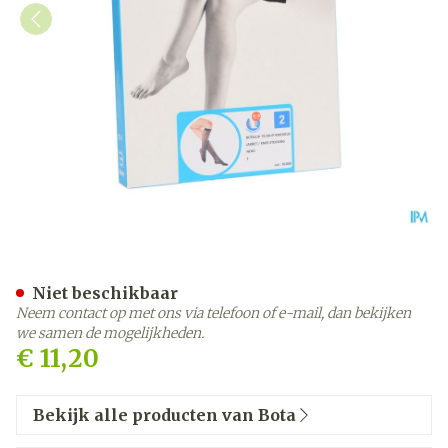
Botalux 70 Korte Kous Ad 
Niet beschikbaar
Neem contact op met ons via telefoon of e-mail, dan bekijken
we samen de mogelijkheden.
€ 11,20
Bekijk alle producten van Bota