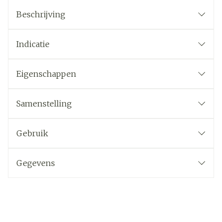
Beschrijving
Indicatie
Eigenschappen
Samenstelling
Gebruik
Gegevens