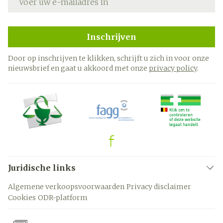
Inschrijven
Door op inschrijven te klikken, schrijft u zich in voor onze
nieuwsbrief en gaat u akkoord met onze
privacy policy
.
Juridische links
Algemene verkoopsvoorwaarden
Privacy disclaimer
Cookies
ODR-platform