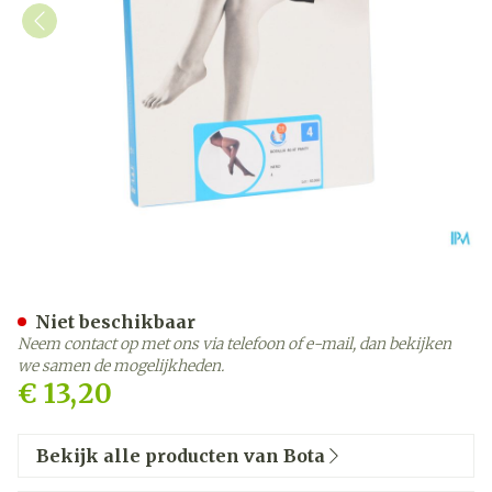
Botalux 40 Panty Steun N
Niet beschikbaar
Neem contact op met ons via telefoon of e-mail, dan bekijken
we samen de mogelijkheden.
€ 13,20
Bekijk alle producten van Bota