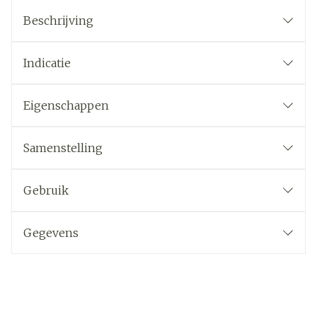
Beschrijving
Indicatie
Eigenschappen
Samenstelling
Gebruik
Gegevens