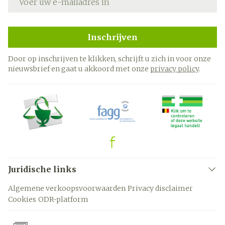
Inschrijven
Door op inschrijven te klikken, schrijft u zich in voor onze
nieuwsbrief en gaat u akkoord met onze
privacy policy
.
Juridische links
Algemene verkoopsvoorwaarden
Privacy disclaimer
Cookies
ODR-platform