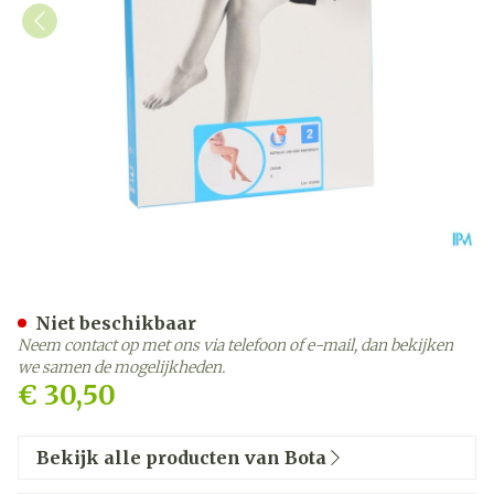
Botalux 140 Maternity Ch 
Niet beschikbaar
Neem contact op met ons via telefoon of e-mail, dan bekijken
we samen de mogelijkheden.
€ 30,50
Bekijk alle producten van Bota