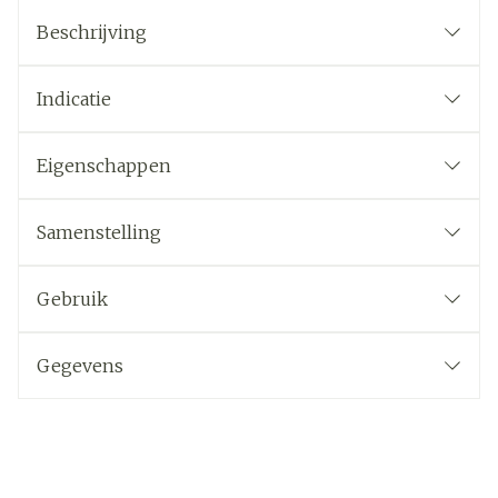
Beschrijving
Indicatie
Eigenschappen
Samenstelling
Gebruik
Gegevens