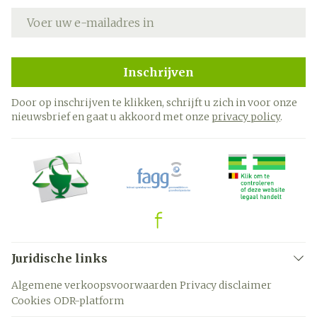
E-mail adres
Inschrijven
Door op inschrijven te klikken, schrijft u zich in voor onze
nieuwsbrief en gaat u akkoord met onze
privacy policy
.
Juridische links
Algemene verkoopsvoorwaarden
Privacy disclaimer
Cookies
ODR-platform