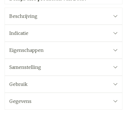
Beschrijving
Indicatie
Eigenschappen
Samenstelling
Gebruik
Gegevens