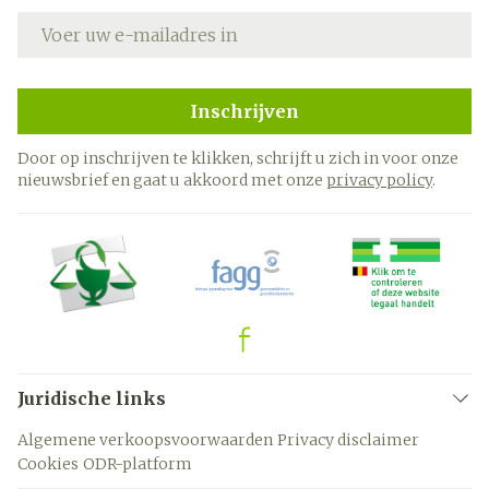
E-mail adres
Inschrijven
Door op inschrijven te klikken, schrijft u zich in voor onze
nieuwsbrief en gaat u akkoord met onze
privacy policy
.
Juridische links
Algemene verkoopsvoorwaarden
Privacy disclaimer
Cookies
ODR-platform