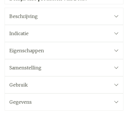
Beschrijving
Indicatie
Eigenschappen
Samenstelling
Gebruik
Gegevens