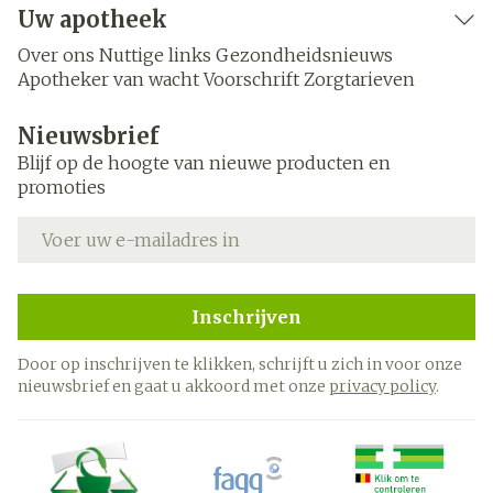
Uw apotheek
Over ons
Nuttige links
Gezondheidsnieuws
Apotheker van wacht
Voorschrift
Zorgtarieven
Nieuwsbrief
Blijf op de hoogte van nieuwe producten en
promoties
E-mail adres
Inschrijven
Door op inschrijven te klikken, schrijft u zich in voor onze
nieuwsbrief en gaat u akkoord met onze
privacy policy
.