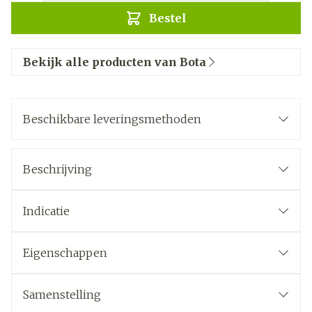
Bestel
Bekijk alle producten van Bota
Beschikbare leveringsmethoden
Beschrijving
Indicatie
Eigenschappen
Samenstelling