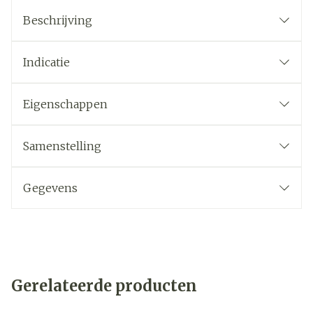
Beschrijving
Indicatie
Eigenschappen
Samenstelling
Gegevens
Gerelateerde producten