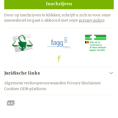
Inschrijven
Door op inschrijven te klikken, schrijft u zich in voor onze
nieuwsbrief en gaat u akkoord met onze
privacy policy
.
Juridische links
Algemene verkoopsvoorwaarden
Privacy disclaimer
Cookies
ODR-platform