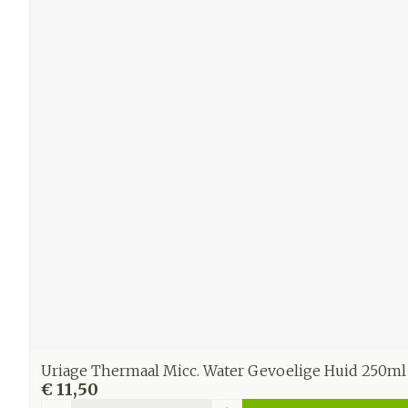
Uriage Thermaal Micc. Water Gevoelige Huid 250ml
€ 11,50
Aantal