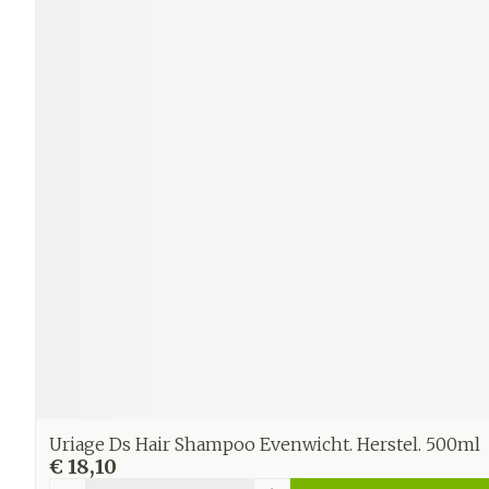
Uriage Ds Hair Shampoo Evenwicht. Herstel. 500ml
€ 18,10
Aantal