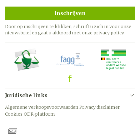
Inschrijven
Door op inschrijven te klikken, schrijft u zich in voor onze
nieuwsbrief en gaat u akkoord met onze
privacy policy
.
Juridische links
Algemene verkoopsvoorwaarden
Privacy disclaimer
Cookies
ODR-platform