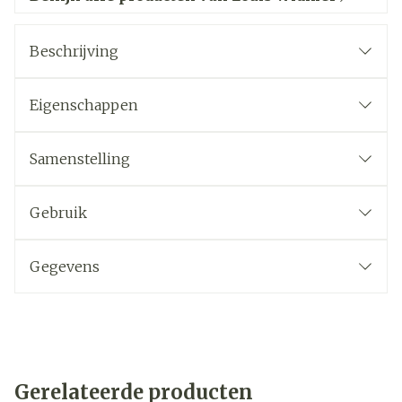
Beschrijving
Eigenschappen
Samenstelling
Gebruik
Gegevens
Gerelateerde producten