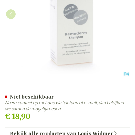
Widmer Remederm Shampo
Niet beschikbaar
Neem contact op met ons via telefoon of e-mail, dan bekijken
we samen de mogelijkheden.
€ 18,90
Bekijk alle producten van Louis Widmer