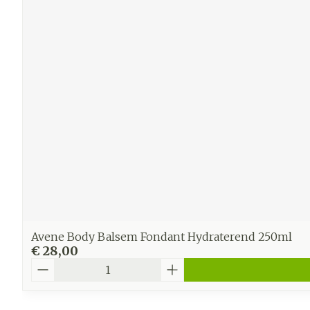
Avene Body Balsem Fondant Hydraterend 250ml
€ 28,00
Aantal