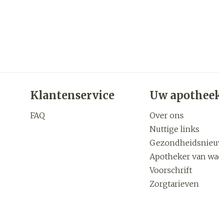
Klantenservice
Uw apothee
FAQ
Over ons
Nuttige links
Gezondheidsnie
Apotheker van wa
Voorschrift
Zorgtarieven