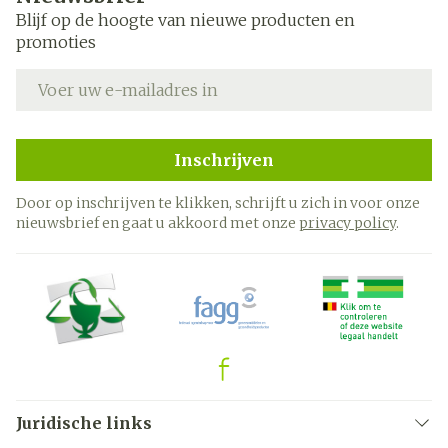
Blijf op de hoogte van nieuwe producten en
promoties
E-mail adres
Inschrijven
Door op inschrijven te klikken, schrijft u zich in voor onze
nieuwsbrief en gaat u akkoord met onze
privacy policy
.
Juridische links