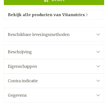
Bekijk alle producten van Vitanutrics
Beschikbare leveringsmethoden
Beschrijving
Eigenschappen
Contra indicatie
Gegevens