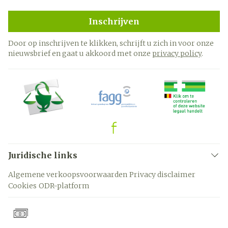
Inschrijven
Door op inschrijven te klikken, schrijft u zich in voor onze
nieuwsbrief en gaat u akkoord met onze
privacy policy
.
Juridische links
Algemene verkoopsvoorwaarden
Privacy disclaimer
Cookies
ODR-platform