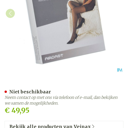
Veinax Panty Transparant 
Niet beschikbaar
Neem contact op met ons via telefoon of e-mail, dan bekijken
we samen de mogelijkheden.
€ 49,95
Bekijk alle producten van Veinax