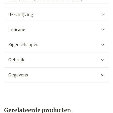
Beschrijving
Indicatie
Eigenschappen
Gebruik
Gegevens
Gerelateerde producten