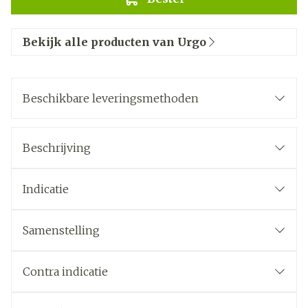
Bekijk alle producten van Urgo
Beschikbare leveringsmethoden
Beschrijving
Indicatie
Samenstelling
Contra indicatie