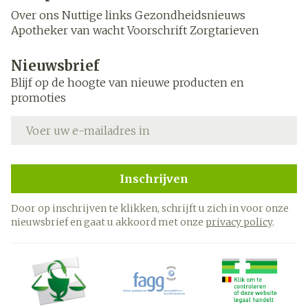
Over ons
Nuttige links
Gezondheidsnieuws
Apotheker van wacht
Voorschrift
Zorgtarieven
Nieuwsbrief
Blijf op de hoogte van nieuwe producten en
promoties
E-mail adres
Inschrijven
Door op inschrijven te klikken, schrijft u zich in voor onze
nieuwsbrief en gaat u akkoord met onze
privacy policy
.