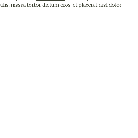
culis, massa tortor dictum eros, et placerat nisl dolor