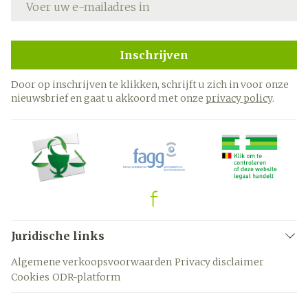
Inschrijven
Door op inschrijven te klikken, schrijft u zich in voor onze
nieuwsbrief en gaat u akkoord met onze
privacy policy
.
Juridische links
Algemene verkoopsvoorwaarden
Privacy disclaimer
Cookies
ODR-platform