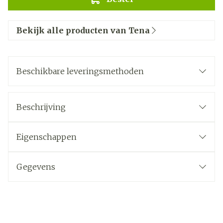
Bekijk alle producten van Tena
Beschikbare leveringsmethoden
Beschrijving
Eigenschappen
Gegevens