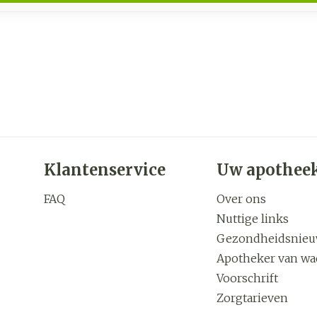
Klantenservice
Uw apothee
FAQ
Over ons
Nuttige links
Gezondheidsnie
Apotheker van wa
Voorschrift
Zorgtarieven