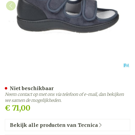
Tecnica 11 Comfort Grijs M
Niet beschikbaar
Neem contact op met ons via telefoon of e-mail, dan bekijken
we samen de mogelijkheden.
€ 71,00
Bekijk alle producten van Tecnica