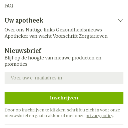
FAQ
Uw apotheek
Over ons
Nuttige links
Gezondheidsnieuws
Apotheker van wacht
Voorschrift
Zorgtarieven
Nieuwsbrief
Blijf op de hoogte van nieuwe producten en
promoties
E-mail adres
Inschrijven
Door op inschrijven te klikken, schrijft u zich in voor onze
nieuwsbrief en gaat u akkoord met onze
privacy policy
.